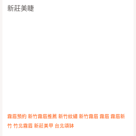
新莊美睫
霧眉預約
新竹霧眉推薦
新竹紋繡
新竹霧眉
霧眉
霧眉新
竹
竹北霧眉
新莊美甲
台北頌缽