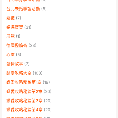
台北未婚聯誼活動
(8)
婚禮
(7)
媽媽寶寶
(31)
展覽
(1)
德國撥筋術
(23)
心靈
(5)
愛情故事
(2)
戀愛攻略大全
(108)
戀愛攻略秘笈第1章
(19)
戀愛攻略秘笈第2章
(20)
戀愛攻略秘笈第3章
(20)
戀愛攻略秘笈第4章
(20)