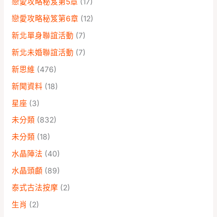
戀愛攻略秘笈第5章
(17)
戀愛攻略秘笈第6章
(12)
新北單身聯誼活動
(7)
新北未婚聯誼活動
(7)
新思維
(476)
新聞資料
(18)
星座
(3)
未分類
(832)
未分類
(18)
水晶陣法
(40)
水晶頭顱
(89)
泰式古法按摩
(2)
生肖
(2)