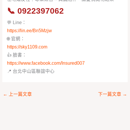
📞
0922397062
💬 Line：
https://lin.ee/Bn5Mzjw
🌐 官網：
https://sky1109.com
👍 臉書：
https://www.facebook.com/Insured007
📍 台北中山區聯誼中心
←
上一篇文章
下一篇文章
→