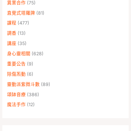
異業合作
(75)
直覺式塔羅牌
(81)
課程
(477)
調香
(13)
講座
(35)
身心靈相關
(628)
重要公告
(9)
除傷炁動
(6)
靈動派紫微斗數
(89)
頌缽音療
(386)
魔法手作
(12)