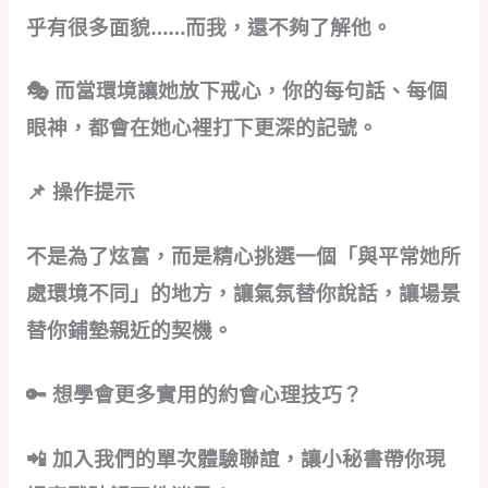
乎有很多面貌……而我，還不夠了解他。
🎭 而當環境讓她放下戒心，你的每句話、每個
眼神，都會在她心裡打下更深的記號。
📌 操作提示
不是為了炫富，而是精心挑選一個「與平常她所
處環境不同」的地方，讓氣氛替你說話，讓場景
替你鋪墊親近的契機。
🔑 想學會更多實用的約會心理技巧？
📲 加入我們的單次體驗聯誼，讓小秘書帶你現