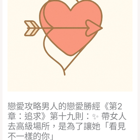
戀愛攻略男人的戀愛勝經《第2
章：追求》第十九則：✨ 帶女人
去高級場所，是為了讓她「看見
不一樣的你」