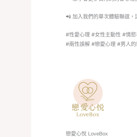
📲 加入我們的單次體驗聯誼
#性愛心理 #女性主動性 #情慾
#兩性誤解 #戀愛心理 #男人
戀愛心悅 LoveBox