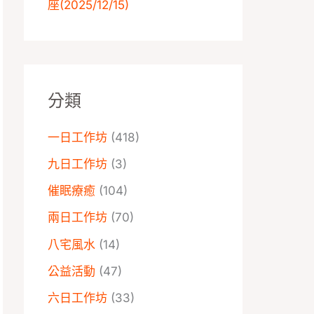
座️(2025/12/15)
分類
一日工作坊
(418)
九日工作坊
(3)
催眠療癒
(104)
兩日工作坊
(70)
八宅風水
(14)
公益活動
(47)
六日工作坊
(33)