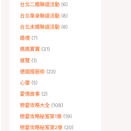
台北二婚聯誼活動
(6)
台北單身聯誼活動
(8)
台北未婚聯誼活動
(8)
婚禮
(7)
媽媽寶寶
(31)
展覽
(1)
德國撥筋術
(23)
心靈
(5)
愛情故事
(2)
戀愛攻略大全
(108)
戀愛攻略秘笈第1章
(19)
戀愛攻略秘笈第2章
(20)