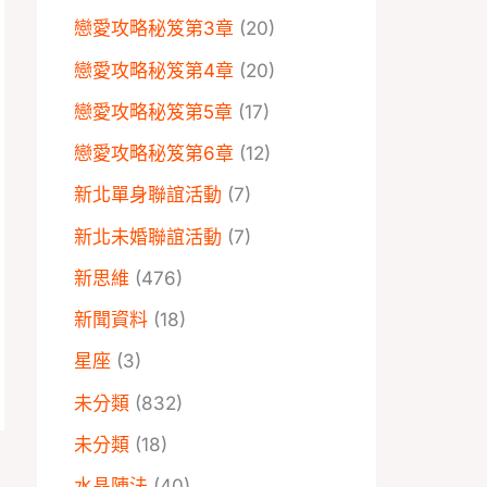
戀愛攻略秘笈第3章
(20)
戀愛攻略秘笈第4章
(20)
戀愛攻略秘笈第5章
(17)
戀愛攻略秘笈第6章
(12)
新北單身聯誼活動
(7)
新北未婚聯誼活動
(7)
新思維
(476)
新聞資料
(18)
星座
(3)
未分類
(832)
未分類
(18)
水晶陣法
(40)