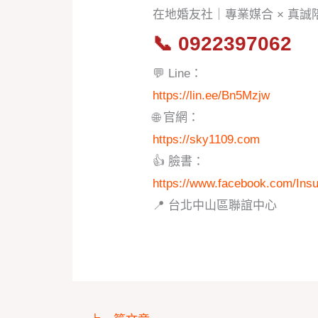
在地婚友社｜專業媒合 × 真
📞
0922397062
💬 Line：
https://lin.ee/Bn5Mzjw
🌐 官網：
https://sky1109.com
👍 臉書：
https://www.facebook.com/Ins
📍 台北中山區聯誼中心