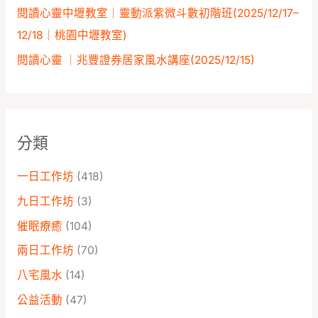
閱讀心靈中壢教室｜靈動派紫微斗數初階班(2025/12/17–
12/18｜桃園中壢教室)
閱讀心靈 ｜兆豐證券居家風水講座️(2025/12/15)
分類
一日工作坊
(418)
九日工作坊
(3)
催眠療癒
(104)
兩日工作坊
(70)
八宅風水
(14)
公益活動
(47)