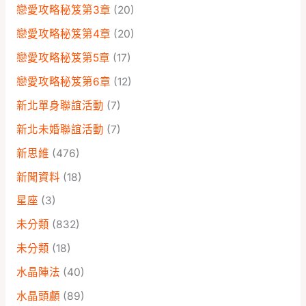
戀愛攻略秘笈第3章
(20)
戀愛攻略秘笈第4章
(20)
戀愛攻略秘笈第5章
(17)
戀愛攻略秘笈第6章
(12)
新北單身聯誼活動
(7)
新北未婚聯誼活動
(7)
新思維
(476)
新聞資料
(18)
星座
(3)
未分類
(832)
未分類
(18)
水晶陣法
(40)
水晶頭顱
(89)