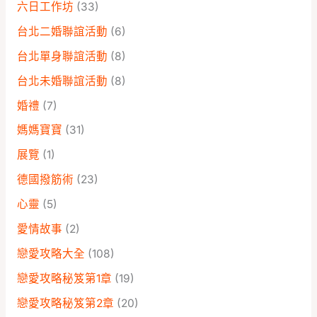
六日工作坊
(33)
台北二婚聯誼活動
(6)
台北單身聯誼活動
(8)
台北未婚聯誼活動
(8)
婚禮
(7)
媽媽寶寶
(31)
展覽
(1)
德國撥筋術
(23)
心靈
(5)
愛情故事
(2)
戀愛攻略大全
(108)
戀愛攻略秘笈第1章
(19)
戀愛攻略秘笈第2章
(20)