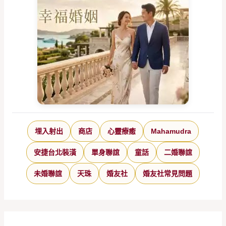
埋入射出
商店
心靈療癒
Mahamudra
安捷台北裝潢
單身聯誼
童話
二婚聯誼
未婚聯誼
天珠
婚友社
婚友社常見問題