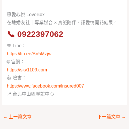
戀愛心悅 LoveBox
在地婚友社｜專業媒合 × 真誠陪伴，讓愛情開花結果。
📞
0922397062
💬 Line：
https://lin.ee/Bn5Mzjw
🌐 官網：
https://sky1109.com
👍 臉書：
https://www.facebook.com/Insured007
📍 台北中山區聯誼中心
←
上一篇文章
下一篇文章
→