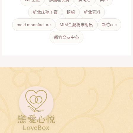
新北床墊工廠
相親
新北素料
mold manufacture
MIM金屬粉末射出
新竹cnc
新竹交友中心