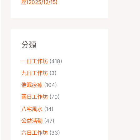
座️(2025/12/15)
分類
一日工作坊
(418)
九日工作坊
(3)
催眠療癒
(104)
兩日工作坊
(70)
八宅風水
(14)
公益活動
(47)
六日工作坊
(33)