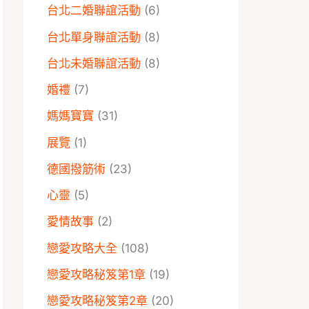
台北二婚聯誼活動
(6)
台北單身聯誼活動
(8)
台北未婚聯誼活動
(8)
婚禮
(7)
媽媽寶寶
(31)
展覽
(1)
德國撥筋術
(23)
心靈
(5)
愛情故事
(2)
戀愛攻略大全
(108)
戀愛攻略秘笈第1章
(19)
戀愛攻略秘笈第2章
(20)