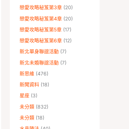
戀愛攻略秘笈第3章
(20)
戀愛攻略秘笈第4章
(20)
戀愛攻略秘笈第5章
(17)
戀愛攻略秘笈第6章
(12)
新北單身聯誼活動
(7)
新北未婚聯誼活動
(7)
新思維
(476)
新聞資料
(18)
星座
(3)
未分類
(832)
未分類
(18)
水晶陣法
(40)