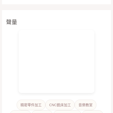
聲量
精密零件加工
CNC銑床加工
音樂教室