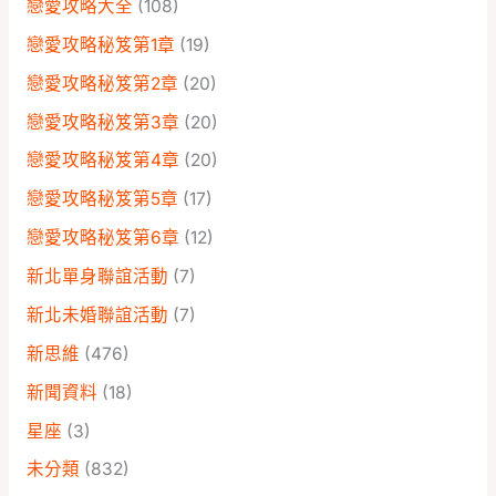
戀愛攻略大全
(108)
戀愛攻略秘笈第1章
(19)
戀愛攻略秘笈第2章
(20)
戀愛攻略秘笈第3章
(20)
戀愛攻略秘笈第4章
(20)
戀愛攻略秘笈第5章
(17)
戀愛攻略秘笈第6章
(12)
新北單身聯誼活動
(7)
新北未婚聯誼活動
(7)
新思維
(476)
新聞資料
(18)
星座
(3)
未分類
(832)