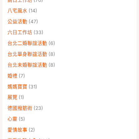
兩日工作坊
(70)
八宅風水
(14)
公益活動
(47)
六日工作坊
(33)
台北二婚聯誼活動
(6)
台北單身聯誼活動
(8)
台北未婚聯誼活動
(8)
婚禮
(7)
媽媽寶寶
(31)
展覽
(1)
德國撥筋術
(23)
心靈
(5)
愛情故事
(2)