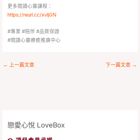
更多閱讀心靈課程：
https://reurl.cc/xvljGN
#專業
#陪伴
#品質保證
#閱讀心靈療癒推廣中心
←
上一篇文章
下一篇文章
→
戀愛心悅 LoveBox