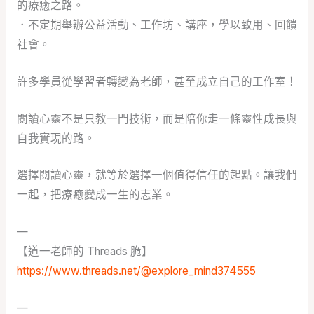
的療癒之路。
．不定期舉辦公益活動、工作坊、講座，學以致用、回饋
社會。
許多學員從學習者轉變為老師，甚至成立自己的工作室！
閱讀心靈不是只教一門技術，而是陪你走一條靈性成長與
自我實現的路。
選擇閱讀心靈，就等於選擇一個值得信任的起點。讓我們
一起，把療癒變成一生的志業。
—
【道一老師的 Threads 脆】
https://www.threads.net/@explore_mind374555
—