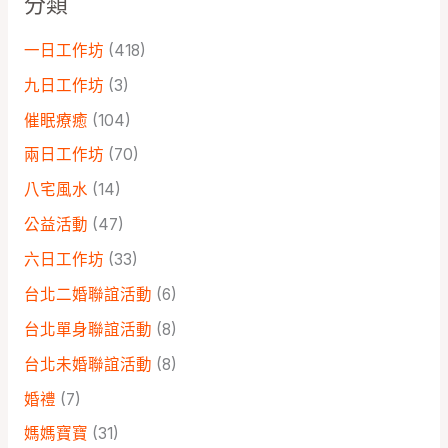
分類
一日工作坊
(418)
九日工作坊
(3)
催眠療癒
(104)
兩日工作坊
(70)
八宅風水
(14)
公益活動
(47)
六日工作坊
(33)
台北二婚聯誼活動
(6)
台北單身聯誼活動
(8)
台北未婚聯誼活動
(8)
婚禮
(7)
媽媽寶寶
(31)