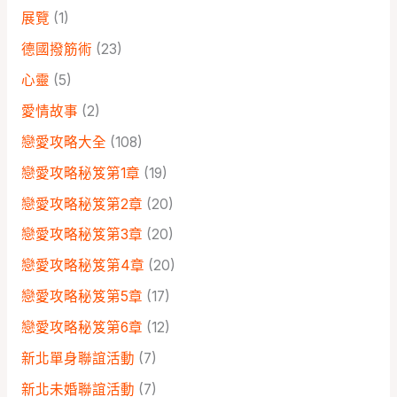
展覽
(1)
德國撥筋術
(23)
心靈
(5)
愛情故事
(2)
戀愛攻略大全
(108)
戀愛攻略秘笈第1章
(19)
戀愛攻略秘笈第2章
(20)
戀愛攻略秘笈第3章
(20)
戀愛攻略秘笈第4章
(20)
戀愛攻略秘笈第5章
(17)
戀愛攻略秘笈第6章
(12)
新北單身聯誼活動
(7)
新北未婚聯誼活動
(7)