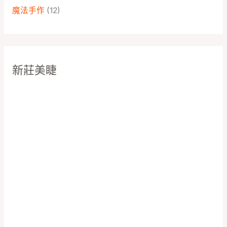
魔法手作
(12)
新莊美睫