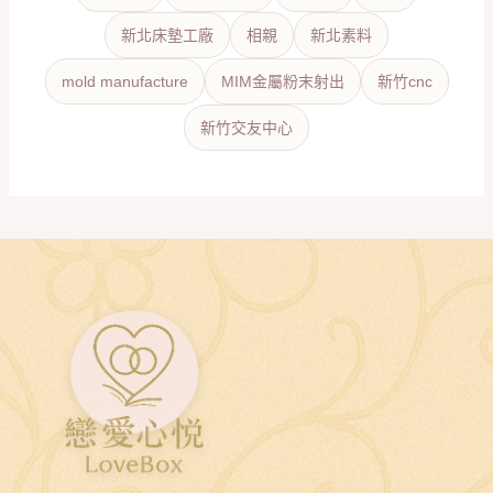
新北床墊工廠
相親
新北素料
mold manufacture
MIM金屬粉末射出
新竹cnc
新竹交友中心