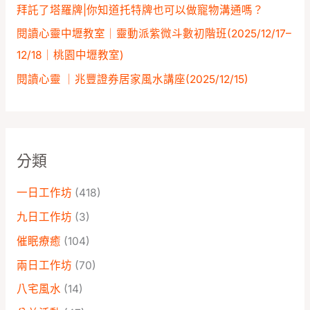
拜託了塔羅牌|你知道托特牌也可以做寵物溝通嗎？
閱讀心靈中壢教室｜靈動派紫微斗數初階班(2025/12/17–
12/18｜桃園中壢教室)
閱讀心靈 ｜兆豐證券居家風水講座️(2025/12/15)
分類
一日工作坊
(418)
九日工作坊
(3)
催眠療癒
(104)
兩日工作坊
(70)
八宅風水
(14)