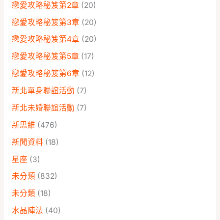
戀愛攻略秘笈第2章
(20)
戀愛攻略秘笈第3章
(20)
戀愛攻略秘笈第4章
(20)
戀愛攻略秘笈第5章
(17)
戀愛攻略秘笈第6章
(12)
新北單身聯誼活動
(7)
新北未婚聯誼活動
(7)
新思維
(476)
新聞資料
(18)
星座
(3)
未分類
(832)
未分類
(18)
水晶陣法
(40)