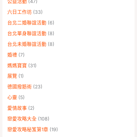
公益活動
(47)
六日工作坊
(33)
台北二婚聯誼活動
(6)
台北單身聯誼活動
(8)
台北未婚聯誼活動
(8)
婚禮
(7)
媽媽寶寶
(31)
展覽
(1)
德國撥筋術
(23)
心靈
(5)
愛情故事
(2)
戀愛攻略大全
(108)
戀愛攻略秘笈第1章
(19)