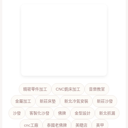
精密零件加工
CNC銑床加工
音樂教室
金屬加工
新莊床墊
新北冷氣安裝
新莊沙發
沙發
客製化沙發
佛牌
金型設計
新北抓漏
cnc工廠
泰國老佛牌
美睫店
美甲