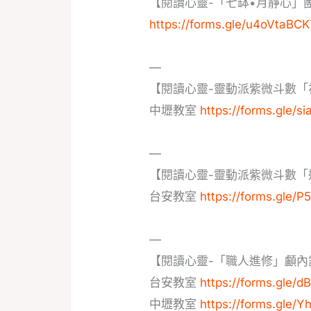
【閱讀心靈-「七缽•月靜心」
https://forms.gle/u4oVtaB
—
【閱讀心靈-靈動派紫微斗數「
中壢教室
https://forms.gle/
—
【閱讀心靈-靈動派紫微斗數「
台安教室
https://forms.gle
—
【閱讀心靈-「職人進修」顱內
台安教室
https://forms.gl
中壢教室
https://forms.gle