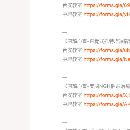
台安教室
https://forms.gl
中壢教室
https://forms.gle
—
【閱讀心靈-直覺式托特塔羅牌
台安教室
https://forms.gle
中壢教室
https://forms.gle
—
【閱讀心靈-美國NGH催眠治
台安教室
https://forms.gle
中壢教室
https://forms.gle/
—