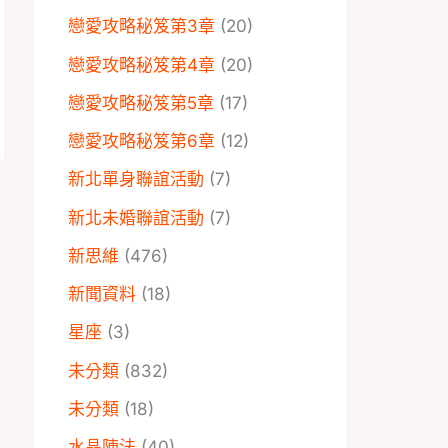
戀愛攻略秘笈第3章
(20)
戀愛攻略秘笈第4章
(20)
戀愛攻略秘笈第5章
(17)
戀愛攻略秘笈第6章
(12)
新北單身聯誼活動
(7)
→
新北未婚聯誼活動
(7)
新思維
(476)
新聞資料
(18)
星座
(3)
未分類
(832)
未分類
(18)
水晶陣法
(40)