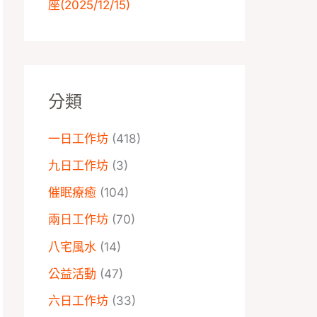
座️(2025/12/15)
分類
一日工作坊
(418)
九日工作坊
(3)
催眠療癒
(104)
兩日工作坊
(70)
八宅風水
(14)
公益活動
(47)
六日工作坊
(33)