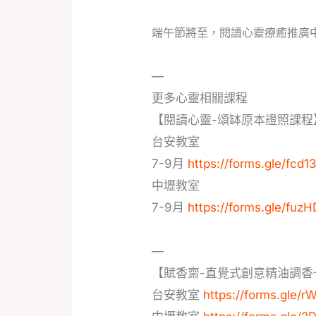
端午節將至，閱讀心靈療癒推廣
—
更多心靈相關課程
【閱讀心靈-頌缽原本證照課程
台安教室
7-9月
https://forms.gle/fc
中壢教室
7-9月
https://forms.gle/fu
—
【賦香齋-直覺式創意精油調香
台安教室
https://forms.gle