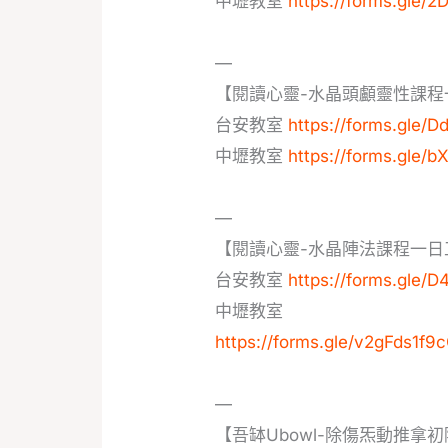
中壢教室
https://forms.gle
—
【閱讀心靈-水晶頭顱靈性課程
台安教室
https://forms.gl
中壢教室
https://forms.gle
—
【閱讀心靈-水晶陣法課程一日
台安教室
https://forms.gle
中壢教室
https://forms.gle/v2gFds1f9
—
【吾缽Ubowl-除傷炁動推拿