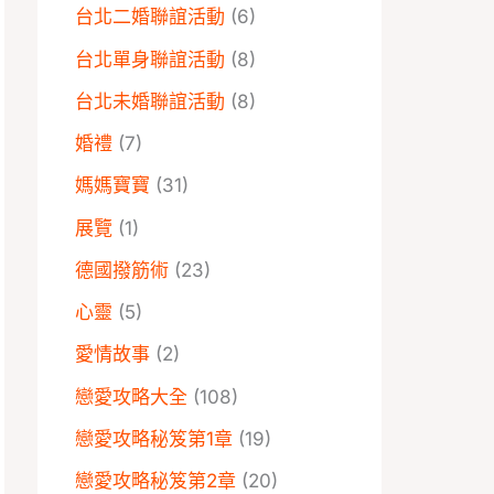
台北二婚聯誼活動
(6)
台北單身聯誼活動
(8)
台北未婚聯誼活動
(8)
婚禮
(7)
媽媽寶寶
(31)
展覽
(1)
德國撥筋術
(23)
心靈
(5)
愛情故事
(2)
戀愛攻略大全
(108)
戀愛攻略秘笈第1章
(19)
戀愛攻略秘笈第2章
(20)