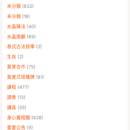
未分類
(832)
未分類
(18)
水晶陣法
(40)
水晶頭顱
(89)
泰式古法按摩
(2)
生肖
(2)
異業合作
(75)
直覺式塔羅牌
(81)
課程
(477)
調香
(13)
講座
(35)
身心靈相關
(628)
重要公告
(9)