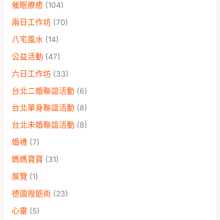
催眠療癒
(104)
兩日工作坊
(70)
八宅風水
(14)
公益活動
(47)
六日工作坊
(33)
台北二婚聯誼活動
(6)
台北單身聯誼活動
(8)
台北未婚聯誼活動
(8)
婚禮
(7)
媽媽寶寶
(31)
展覽
(1)
德國撥筋術
(23)
心靈
(5)