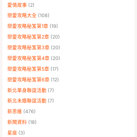
愛情故事
(2)
戀愛攻略大全
(108)
戀愛攻略秘笈第1章
(19)
戀愛攻略秘笈第2章
(20)
戀愛攻略秘笈第3章
(20)
戀愛攻略秘笈第4章
(20)
戀愛攻略秘笈第5章
(17)
戀愛攻略秘笈第6章
(12)
新北單身聯誼活動
(7)
新北未婚聯誼活動
(7)
新思維
(476)
新聞資料
(18)
星座
(3)