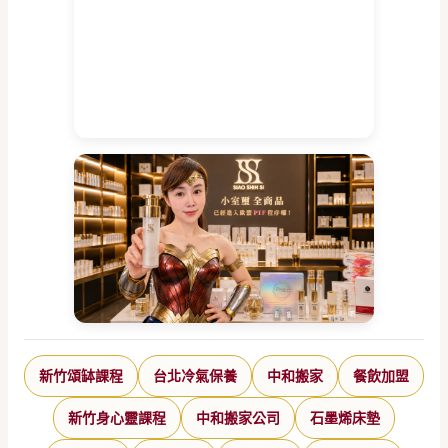
新竹頌缽課程
台北冷氣保養
中和搬家
餐飲加盟
新竹身心靈課程
中和搬家公司
石墨烯床墊