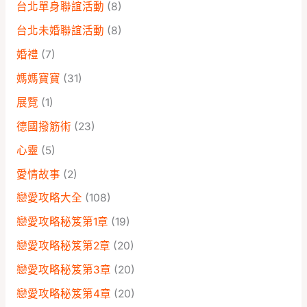
台北單身聯誼活動
(8)
台北未婚聯誼活動
(8)
婚禮
(7)
媽媽寶寶
(31)
展覽
(1)
德國撥筋術
(23)
心靈
(5)
愛情故事
(2)
戀愛攻略大全
(108)
戀愛攻略秘笈第1章
(19)
戀愛攻略秘笈第2章
(20)
戀愛攻略秘笈第3章
(20)
戀愛攻略秘笈第4章
(20)