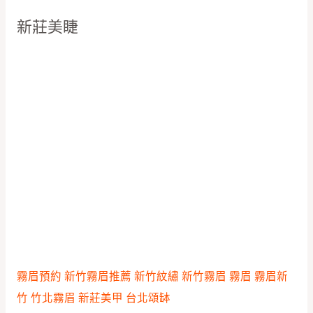
新莊美睫
霧眉預約
新竹霧眉推薦
新竹紋繡
新竹霧眉
霧眉
霧眉新
竹
竹北霧眉
新莊美甲
台北頌缽