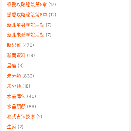
戀愛攻略秘笈第5章
(17)
戀愛攻略秘笈第6章
(12)
新北單身聯誼活動
(7)
新北未婚聯誼活動
(7)
新思維
(476)
新聞資料
(18)
星座
(3)
未分類
(832)
未分類
(18)
水晶陣法
(40)
水晶頭顱
(89)
泰式古法按摩
(2)
生肖
(2)