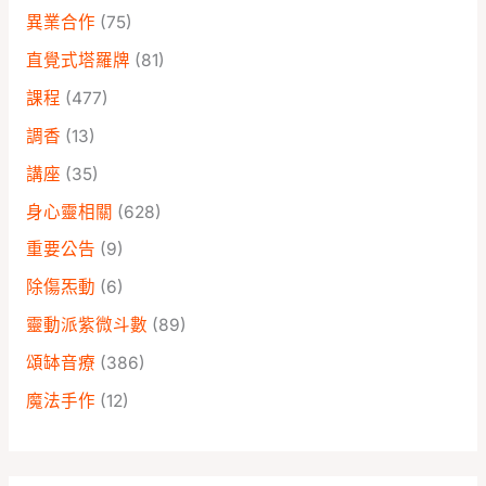
異業合作
(75)
直覺式塔羅牌
(81)
課程
(477)
調香
(13)
講座
(35)
身心靈相關
(628)
重要公告
(9)
除傷炁動
(6)
靈動派紫微斗數
(89)
頌缽音療
(386)
魔法手作
(12)