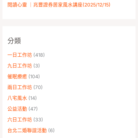
閱讀心靈 ｜兆豐證券居家風水講座️(2025/12/15)
分類
一日工作坊
(418)
九日工作坊
(3)
催眠療癒
(104)
兩日工作坊
(70)
八宅風水
(14)
公益活動
(47)
六日工作坊
(33)
台北二婚聯誼活動
(6)