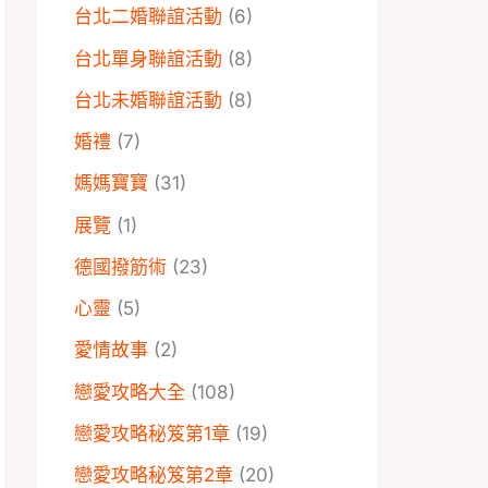
台北二婚聯誼活動
(6)
台北單身聯誼活動
(8)
台北未婚聯誼活動
(8)
婚禮
(7)
媽媽寶寶
(31)
展覽
(1)
德國撥筋術
(23)
心靈
(5)
愛情故事
(2)
戀愛攻略大全
(108)
戀愛攻略秘笈第1章
(19)
戀愛攻略秘笈第2章
(20)