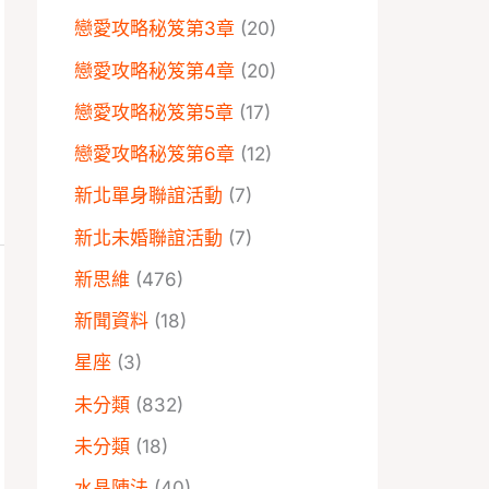
戀愛攻略秘笈第3章
(20)
戀愛攻略秘笈第4章
(20)
戀愛攻略秘笈第5章
(17)
戀愛攻略秘笈第6章
(12)
新北單身聯誼活動
(7)
新北未婚聯誼活動
(7)
新思維
(476)
新聞資料
(18)
星座
(3)
未分類
(832)
未分類
(18)
水晶陣法
(40)