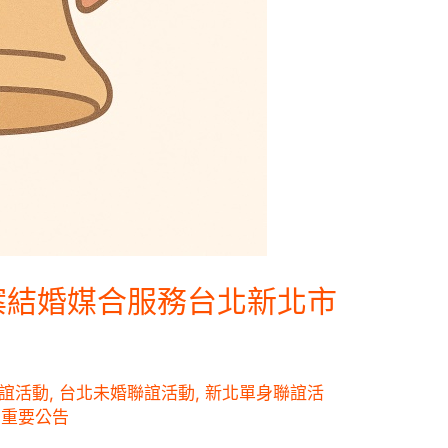
案結婚媒合服務台北新北市
誼活動
,
台北未婚聯誼活動
,
新北單身聯誼活
,
重要公告