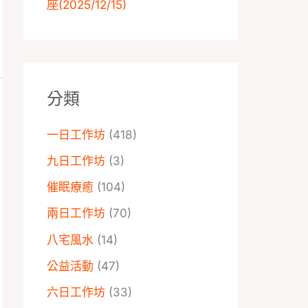
座️(2025/12/15)
分類
一日工作坊
(418)
九日工作坊
(3)
催眠療癒
(104)
兩日工作坊
(70)
八宅風水
(14)
公益活動
(47)
六日工作坊
(33)