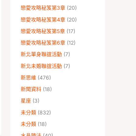
戀愛攻略秘笈第3章
(20)
戀愛攻略秘笈第4章
(20)
戀愛攻略秘笈第5章
(17)
戀愛攻略秘笈第6章
(12)
新北單身聯誼活動
(7)
新北未婚聯誼活動
(7)
新思維
(476)
新聞資料
(18)
星座
(3)
未分類
(832)
未分類
(18)
水晶陣法
(40)