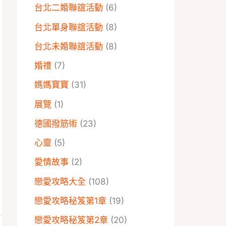
台北二婚聯誼活動
(6)
台北單身聯誼活動
(8)
台北未婚聯誼活動
(8)
婚禮
(7)
媽媽寶寶
(31)
展覽
(1)
德國撥筋術
(23)
心靈
(5)
愛情故事
(2)
戀愛攻略大全
(108)
戀愛攻略秘笈第1章
(19)
戀愛攻略秘笈第2章
(20)