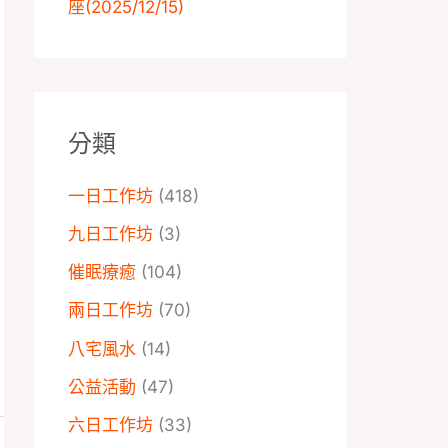
座️(2025/12/15)
分類
一日工作坊
(418)
九日工作坊
(3)
催眠療癒
(104)
兩日工作坊
(70)
八宅風水
(14)
公益活動
(47)
六日工作坊
(33)